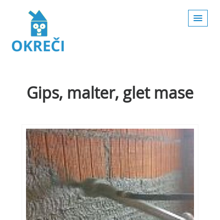
Gips, malter, glet mase