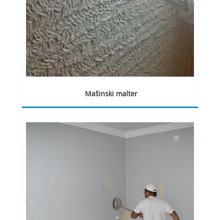
Mašinski malter