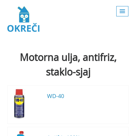
Motorna ulja, antifriz,
staklo-sjaj
WD-40