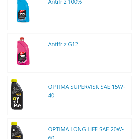
Antifriz 100%
Antifriz G12
OPTIMA SUPERVISK SAE 15W-
40
OPTIMA LONG LIFE SAE 20W-
60