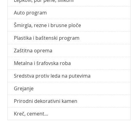
Auto program
Šmirgla, rezne i brusne ploče
Plastika i baštenski program
Zaštitna oprema
Metalna i šrafovska roba
Sredstva protiv leda na putevima
Grejanje
Prirodni dekorativni kamen
Kreč, cement...