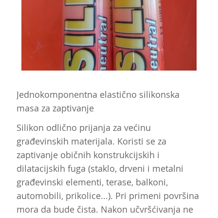
Jednokomponentna elastično silikonska
masa za zaptivanje
Silikon odlično prijanja za većinu
građevinskih materijala. Koristi se za
zaptivanje običnih konstrukcijskih i
dilatacijskih fuga (staklo, drveni i metalni
građevinski elementi, terase, balkoni,
automobili, prikolice...). Pri primeni površina
mora da bude čista. Nakon učvršćivanja ne