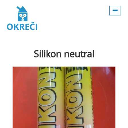
Silikon neutral